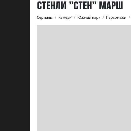
СТЕНЛИ "СТЕН" МАРШ
Сериалы
Камеди
Южный парк
Персонажи