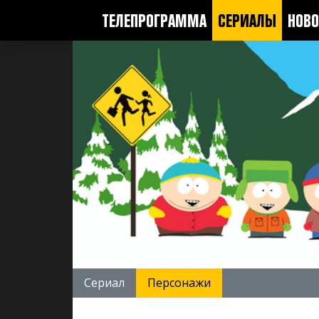
ТЕЛЕПРОГРАММА
СЕРИАЛЫ
НОВО
Сериал
Персонажи