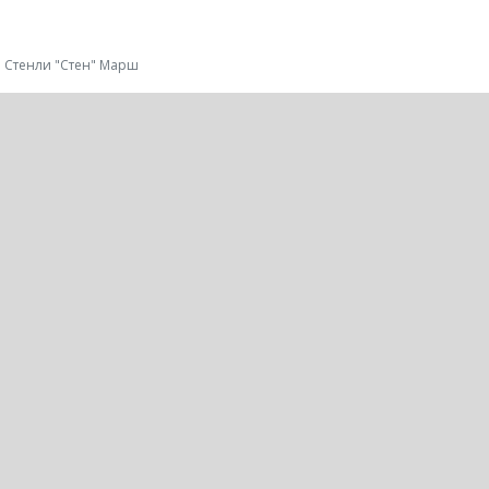
Стенли "Стен" Марш