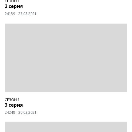
СЕЗОН 1
2 серия
24159
23.03.2021
СЕЗОН 1
3 серия
24248
30.03.2021