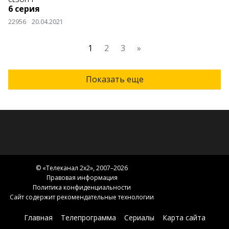
6 серия
22956
20.04.2021
1
2
3
»
Показать еще
© «
Телеканал 2x2
», 2007–2026
Правовая информация
Политика конфиденциальности
Сайт содержит рекомендательные технологии
Главная
Телепрограмма
Сериалы
Карта сайта