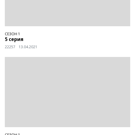
СЕЗОН 1
5 серия
22257
13.04.2021
СЕЗОН 1