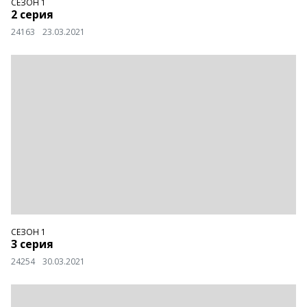
СЕЗОН 1
2 серия
24163
23.03.2021
СЕЗОН 1
3 серия
24254
30.03.2021