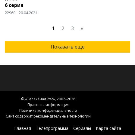
6 серия
22960
20.04.2021
1
2
3
»
Показать еще
© «
Телеканал 2x2
», 2007–2026
Правовая информация
Политика конфиденциальности
Сайт содержит рекомендательные технологии
Главная
Телепрограмма
Сериалы
Карта сайта