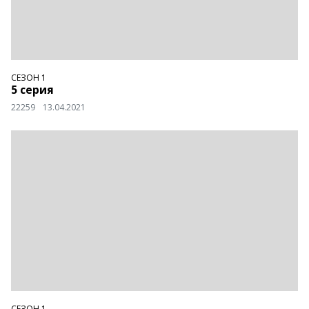
СЕЗОН 1
5 серия
22259
13.04.2021
СЕЗОН 1