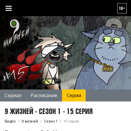
18+
Сериал
Расписание
Серии
9 ЖИЗНЕЙ - СЕЗОН 1 - 15 СЕРИЯ
Видео
9 жизней
Сезон 1
15 серия