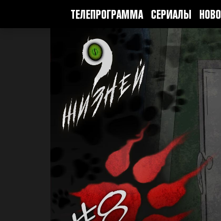
ТЕЛЕПРОГРАММА
СЕРИАЛЫ
НОВО