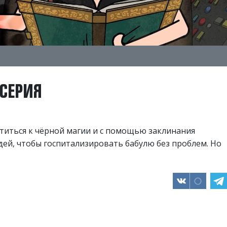
 СЕРИЯ
титься к чёрной магии и с помощью заклинания
дей, чтобы госпитализировать бабулю без проблем. Но
.