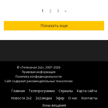
1
2
3
»
Показать еще
© «
Телеканал 2x2
», 2007–2026
Правовая информация
Политика конфиденциальности
Сайт содержит рекомендательные технологии
Главная
Телепрограмма
Сериалы
Карта сайта
Новости 2х2
2х2.медиа
Эфир
О нас
Контакты
Зоны вещания