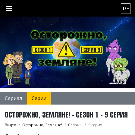
18+
Сериал
Серии
ОСТОРОЖНО, ЗЕМЛЯНЕ! - СЕЗОН 1 - 9 СЕРИЯ
Видео
Осторожно, Земляне!
Сезон 1
9 серия