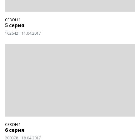
СЕЗОН 1
5 серия
162642
11.04.2017
СЕЗОН 1
6 серия
200378
18.04.2017