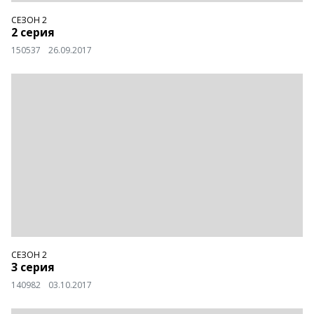
СЕЗОН 2
2 серия
150537
26.09.2017
СЕЗОН 2
3 серия
140982
03.10.2017