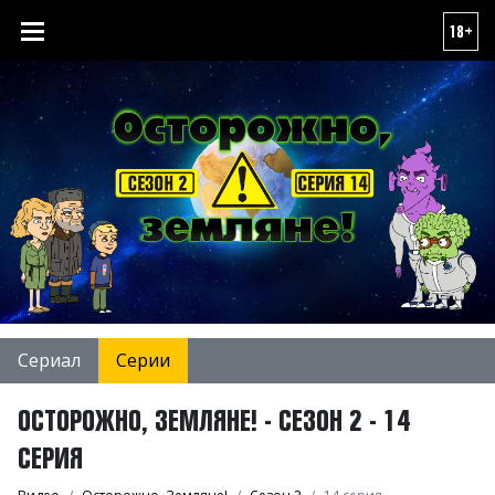
18+
Сериал
Серии
ОСТОРОЖНО, ЗЕМЛЯНЕ! - СЕЗОН 2 - 14
СЕРИЯ