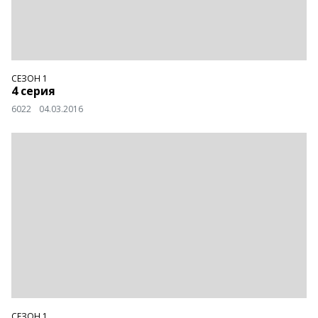
СЕЗОН 1
4 серия
6022
04.03.2016
СЕЗОН 1