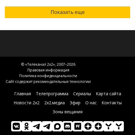
Показать еще
© «
Телеканал 2x2
», 2007–2026
Правовая информация
Политика конфиденциальности
Сайт содержит рекомендательные технологии
Главная
Телепрограмма
Сериалы
Карта сайта
Новости 2х2
2х2.медиа
Эфир
О нас
Контакты
Зоны вещания