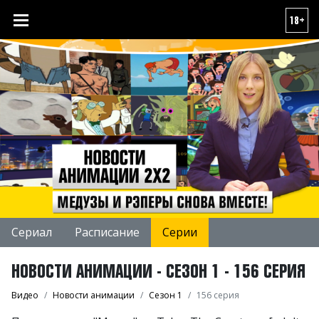
18+
Сериал
Расписание
Серии
НОВОСТИ АНИМАЦИИ - СЕЗОН 1 - 156 СЕРИЯ
Видео
Новости анимации
Сезон 1
156 серия