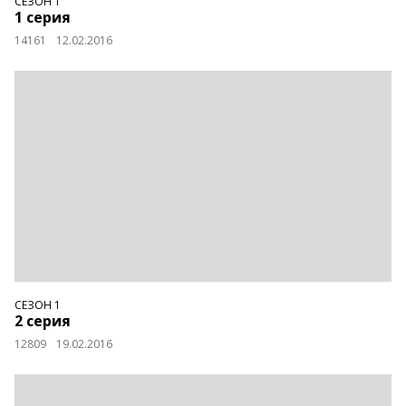
СЕЗОН 1
1 серия
14161
12.02.2016
СЕЗОН 1
2 серия
12809
19.02.2016