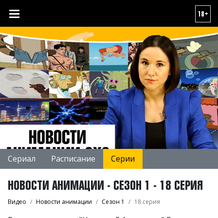
18+
Сериал
Расписание
Серии
НОВОСТИ АНИМАЦИИ - СЕЗОН 1 - 18 СЕРИЯ
Видео
Новости анимации
Сезон 1
18 серия