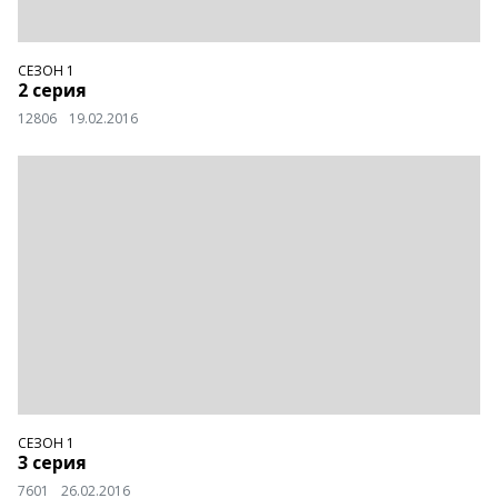
СЕЗОН 1
2 серия
12806
19.02.2016
СЕЗОН 1
3 серия
7601
26.02.2016