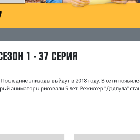
ЕЗОН 1 - 37 СЕРИЯ
Последние эпизоды выйдут в 2018 году. В сети появилс
ый аниматоры рисовали 5 лет. Режиссер "Дэдпула" ста