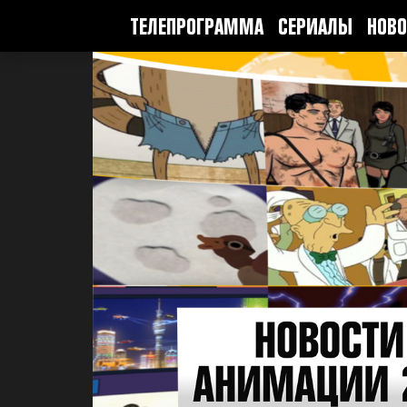
ТЕЛЕПРОГРАММА
СЕРИАЛЫ
НОВО