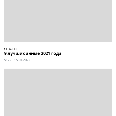
СЕЗОН 2
9 лучших аниме 2021 года
5122
15.01.2022