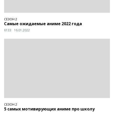
СЕЗОН 2
Самые ожидаемые аниме 2022 года
6133
16.01.2022
СЕЗОН 2
5 самых мотивирующих аниме про школу