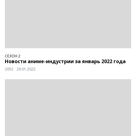
СЕЗОН 2
Новости аниме-индустрии за январь 2022 года
2052
29.01.2022