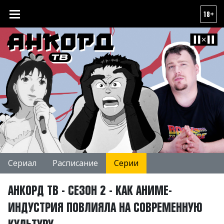
18+
Сериал
Расписание
Серии
АНКОРД ТВ - СЕЗОН 2 - КАК АНИМЕ-
ИНДУСТРИЯ ПОВЛИЯЛА НА СОВРЕМЕННУЮ
КУЛЬТУРУ