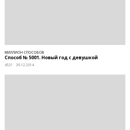
МИЛЛИОН СПОСОБОВ
Способ № 5001. Новый год с девушкой
4521
30.12.2014