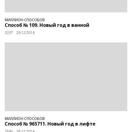
МИЛЛИОН СПОСОБОВ
Способ № 109. Новый год в ванной
3237
29.12.2014
МИЛЛИОН СПОСОБОВ
Способ № 965711. Новый год в лифте
2845
28.12.2014