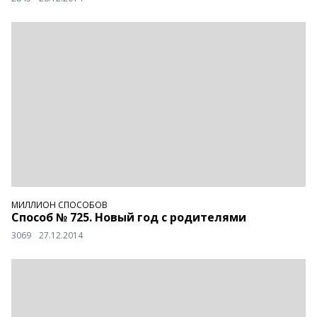
МИЛЛИОН СПОСОБОВ
Способ № 725. Новый год с родителями
3069
27.12.2014