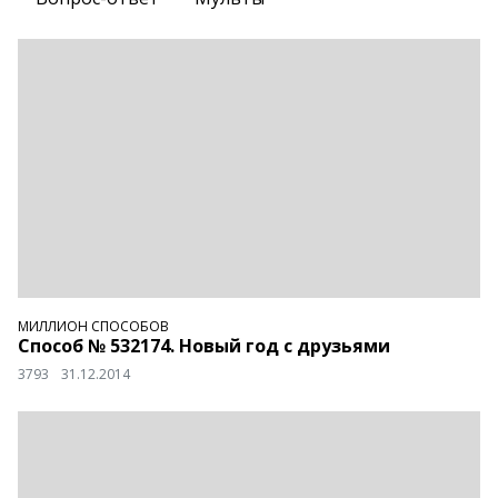
МИЛЛИОН СПОСОБОВ
Способ № 532174. Новый год с друзьями
3793
31.12.2014