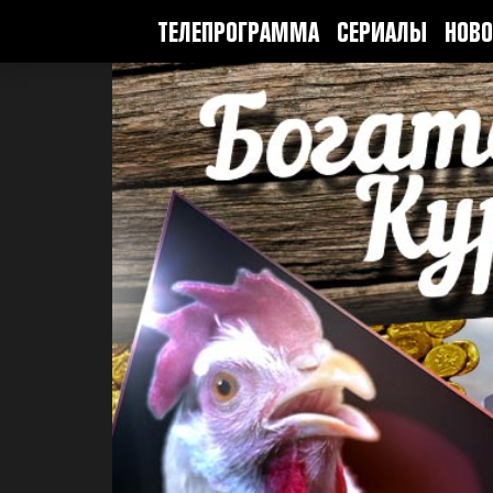
ТЕЛЕПРОГРАММА
СЕРИАЛЫ
НОВО