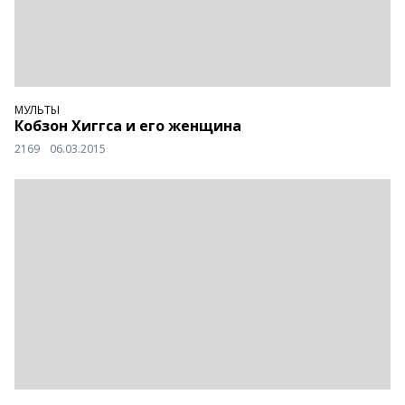
МУЛЬТЫ
Кобзон Хиггса и его женщина
2169
06.03.2015