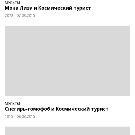
МУЛЬТЫ
Мона Лиза и Космический турист
2072
07.03.2015
МУЛЬТЫ
Снегирь-гомофоб и Космический турист
1815
08.03.2015