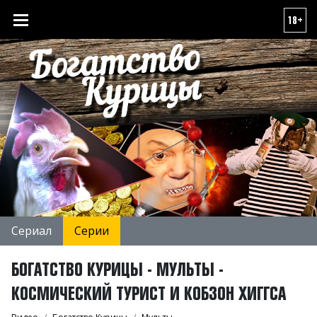
18+
Сериал
Серии
БОГАТСТВО КУРИЦЫ - МУЛЬТЫ -
КОСМИЧЕСКИЙ ТУРИСТ И КОБЗОН ХИГГСА