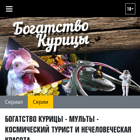
18+
Сериал
Серии
БОГАТСТВО КУРИЦЫ - МУЛЬТЫ -
КОСМИЧЕСКИЙ ТУРИСТ И НЕЧЕЛОВЕЧЕСКАЯ
КРАСОТА