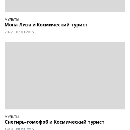
МУЛЬТЫ
Мона Лиза и Космический турист
2072
07.03.2015
МУЛЬТЫ
Снегирь-гомофоб и Космический турист
1814
08.03.2015