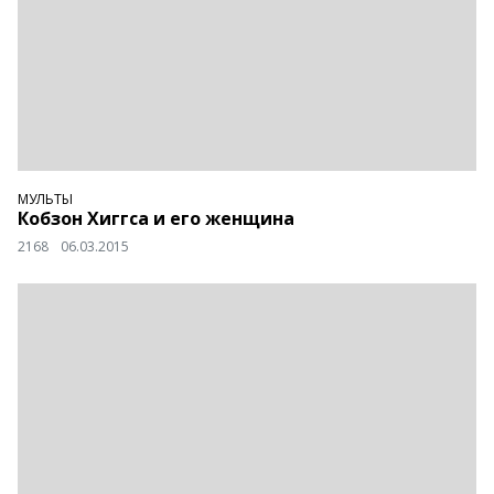
МУЛЬТЫ
Кобзон Хиггса и его женщина
2168
06.03.2015