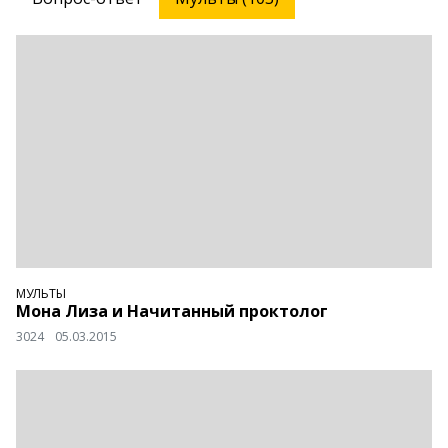
МУЛЬТЫ
Мона Лиза и Начитанный проктолог
3024
05.03.2015