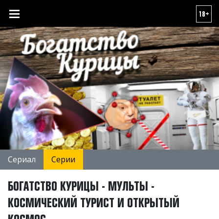
18+
Сериал
Серии
БОГАТСТВО КУРИЦЫ - МУЛЬТЫ -
КОСМИЧЕСКИЙ ТУРИСТ И ОТКРЫТЫЙ
КОСМОС