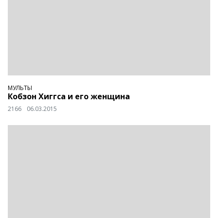
МУЛЬТЫ
Кобзон Хиггса и его женщина
2166
06.03.2015