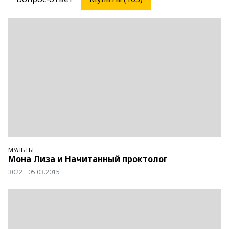
МУЛЬТЫ
Мона Лиза и Начитанный проктолог
3022
05.03.2015