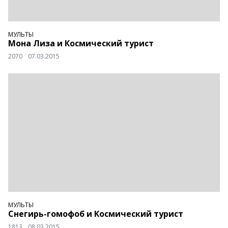
МУЛЬТЫ
Мона Лиза и Космический турист
2070
07.03.2015
МУЛЬТЫ
Снегирь-гомофоб и Космический турист
1813
08.03.2015