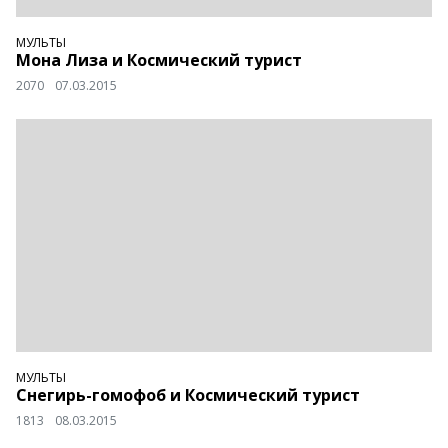
МУЛЬТЫ
Мона Лиза и Космический турист
2070
07.03.2015
МУЛЬТЫ
Снегирь-гомофоб и Космический турист
1813
08.03.2015