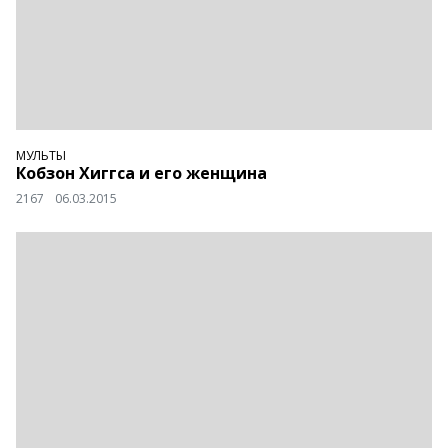
МУЛЬТЫ
Кобзон Хиггса и его женщина
2167
06.03.2015