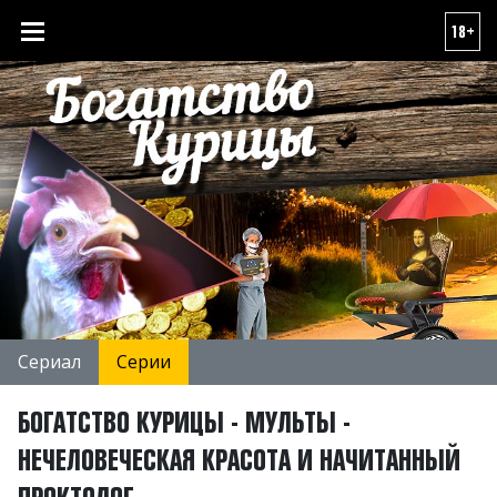
18+
Сериал
Серии
БОГАТСТВО КУРИЦЫ - МУЛЬТЫ -
НЕЧЕЛОВЕЧЕСКАЯ КРАСОТА И НАЧИТАННЫЙ
ПРОКТОЛОГ