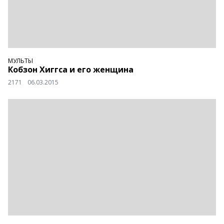
МУЛЬТЫ
Кобзон Хиггса и его женщина
2171
06.03.2015