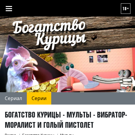
18+
Сериал
Серии
БОГАТСТВО КУРИЦЫ - МУЛЬТЫ - ВИБРАТОР-
МОРАЛИСТ И ГОЛЫЙ ПИСТОЛЕТ