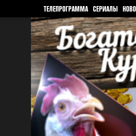
ТЕЛЕПРОГРАММА
СЕРИАЛЫ
НОВО