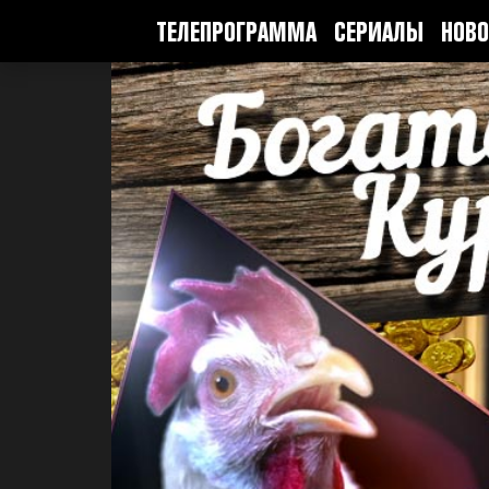
ТЕЛЕПРОГРАММА
СЕРИАЛЫ
НОВО