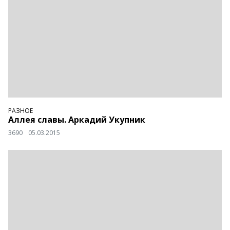
РАЗНОЕ
Аллея славы. Аркадий Укупник
3690
05.03.2015