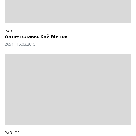
РАЗНОЕ
Аллея славы. Кай Метов
2654
15.03.2015
РАЗНОЕ