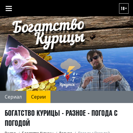
18+
Сериал
Серии
БОГАТСТВО КУРИЦЫ - РАЗНОЕ - ПОГОДА С
ПОГОДОЙ