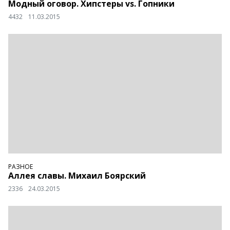
Модный оговор. Хипстеры vs. Гопники
4432
11.03.2015
РАЗНОЕ
Аллея славы. Михаил Боярский
2336
24.03.2015