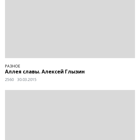
РАЗНОЕ
Аллея славы. Алексей Глызин
2560
30.03.2015