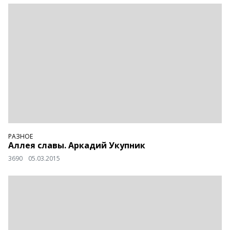
РАЗНОЕ
Аллея славы. Аркадий Укупник
3690
05.03.2015