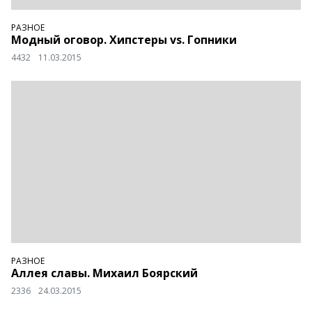
РАЗНОЕ
Модный оговор. Хипстеры vs. Гопники
4432
11.03.2015
РАЗНОЕ
Аллея славы. Михаил Боярский
2336
24.03.2015