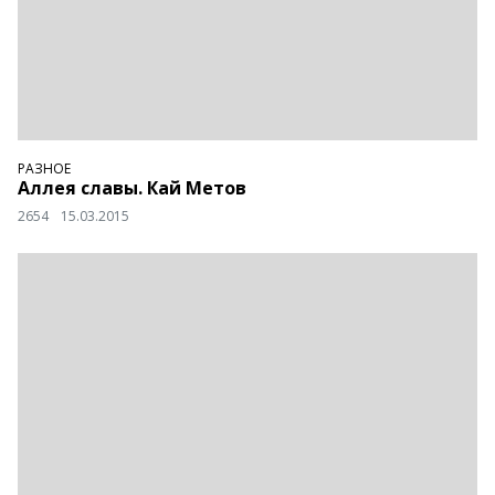
РАЗНОЕ
Аллея славы. Кай Метов
2654
15.03.2015