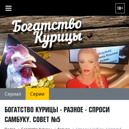
18+
Сериал
Серии
БОГАТСТВО КУРИЦЫ - РАЗНОЕ - СПРОСИ
САМБУКУ. СОВЕТ №5