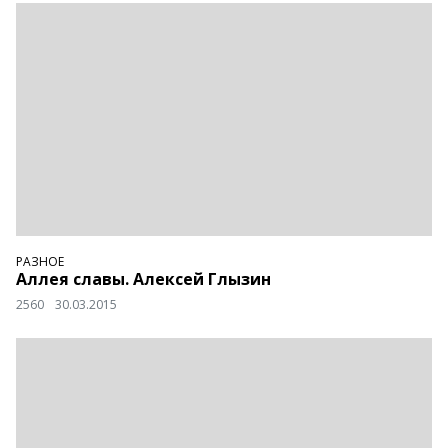
РАЗНОЕ
Аллея славы. Алексей Глызин
2560
30.03.2015