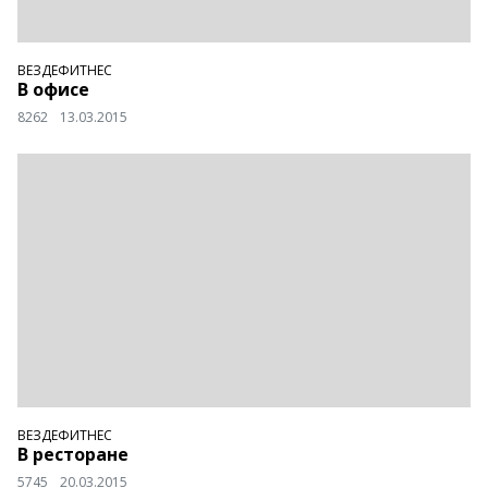
ВЕЗДЕФИТНЕС
В офисе
8262
13.03.2015
ВЕЗДЕФИТНЕС
В ресторане
5745
20.03.2015