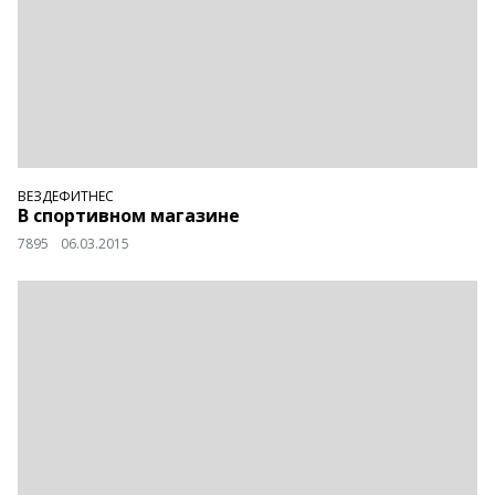
ВЕЗДЕФИТНЕС
В спортивном магазине
7895
06.03.2015