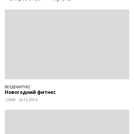
ВЕЗДЕФИТНЕС
Новогодний фитнес
12849
26.12.2014