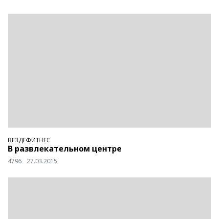
ВЕЗДЕФИТНЕС
В развлекательном центре
4796
27.03.2015