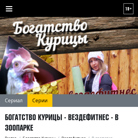
18+
Сериал
Серии
БОГАТСТВО КУРИЦЫ - ВЕЗДЕФИТНЕС - В
ЗООПАРКЕ