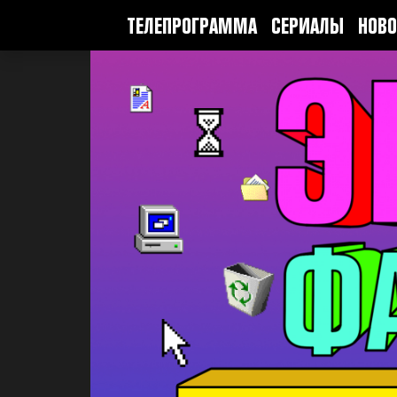
ТЕЛЕПРОГРАММА
СЕРИАЛЫ
НОВО