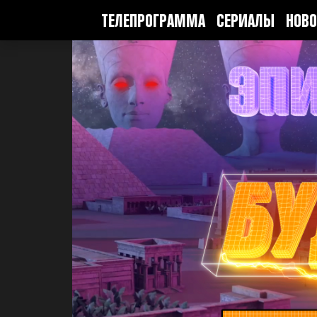
ТЕЛЕПРОГРАММА
СЕРИАЛЫ
НОВО