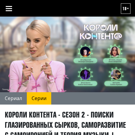
18+
Сериал
Серии
КОРОЛИ КОНТЕНТА - СЕЗОН 2 - ПОИСКИ
ГЛАЗИРОВАННЫХ СЫРКОВ, САМОРАЗВИТИЕ
С САМОИРОНИЕЙ И ТЕОРИЯ МУЗЫКИ |