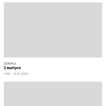
СЕЗОН 2
2 выпуск
1693
23.01.2024