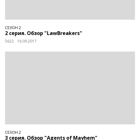
СЕЗОН 2
2 серия. Обзор "LawBreakers"
5622
16.09.2017
СЕЗОН 2
3 серия. Обзор "Agents of Mayhem"