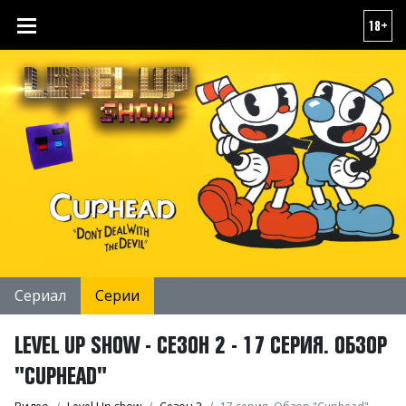
18+
Сериал
Серии
LEVEL UP SHOW - СЕЗОН 2 - 17 СЕРИЯ. ОБЗОР
"CUPHEAD"