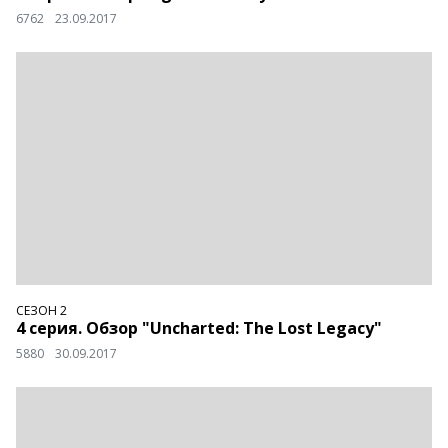
6762
23.09.2017
СЕЗОН 2
4 серия. Обзор "Uncharted: The Lost Legacy"
5880
30.09.2017