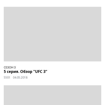
СЕЗОН 3
5 серия. Обзор "UFC 3"
5501
04.05.2018