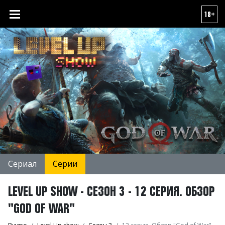
18+
Сериал
Серии
LEVEL UP SHOW - СЕЗОН 3 - 12 СЕРИЯ. ОБЗОР
"GOD OF WAR"