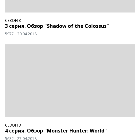
СЕЗОН 3
3 серия. Обзор "Shadow of the Colossus"
5977
20.04.2018
СЕЗОН 3
4 серия. Обзор "Monster Hunter: World"
5632
27.04.2018