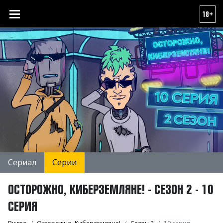
18+
Сериал
Серии
ОСТОРОЖНО, КИБЕРЗЕМЛЯНЕ! - СЕЗОН 2 - 10
СЕРИЯ