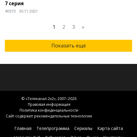
7 серия
40370
30.11.2021
1
2
3
»
Показать еще
© «
Телеканал 2x2
», 2007–2026
Правовая информация
Политика конфиденциальности
Сайт содержит рекомендательные технологии
Главная
Телепрограмма
Сериалы
Карта сайта