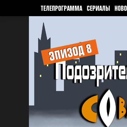
ТЕЛЕПРОГРАММА
СЕРИАЛЫ
НОВО