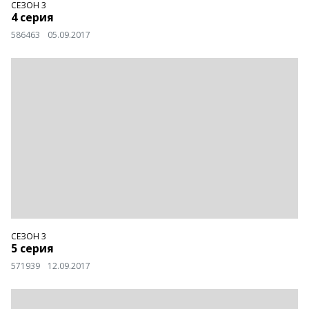
СЕЗОН 3
4 серия
586463
05.09.2017
СЕЗОН 3
5 серия
571939
12.09.2017