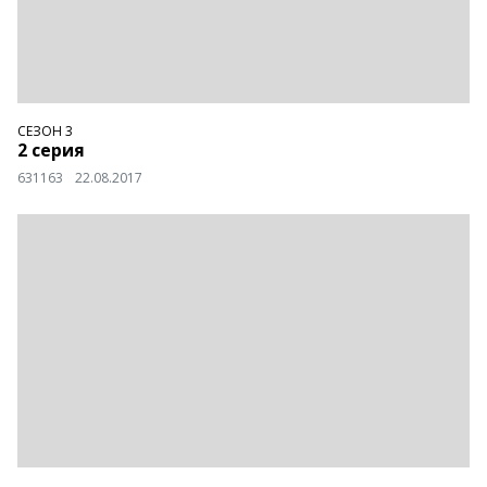
СЕЗОН 3
2 серия
631163
22.08.2017