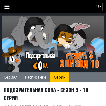
18+
Сериал
Расписание
Серии
ПОДОЗРИТЕЛЬНАЯ СОВА - СЕЗОН 3 - 10
СЕРИЯ