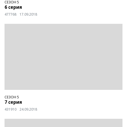
СЕЗОН 5
6 серия
477768
17.09.2018
СЕЗОН 5
7 серия
431910
24.09.2018