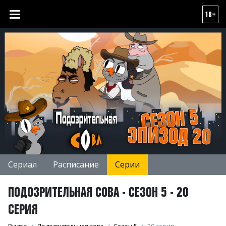
18+
Сериал
Расписание
Серии
ПОДОЗРИТЕЛЬНАЯ СОВА - СЕЗОН 5 - 20
СЕРИЯ