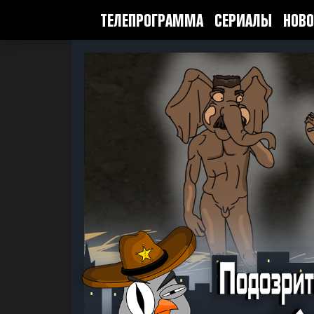
ТЕЛЕПРОГРАММА
СЕРИАЛЫ
НОВО