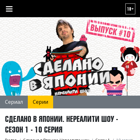
18+
Сериал
Серии
СДЕЛАНО В ЯПОНИИ. НЕРЕАЛИТИ ШОУ -
СЕЗОН 1 - 10 СЕРИЯ