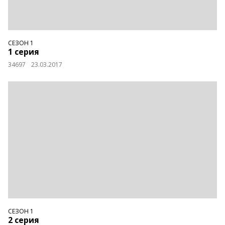
СЕЗОН 1
1 серия
34697
23.03.2017
СЕЗОН 1
2 серия