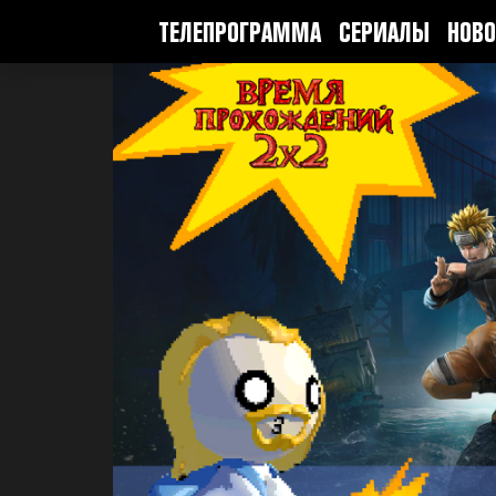
ТЕЛЕПРОГРАММА
СЕРИАЛЫ
НОВО