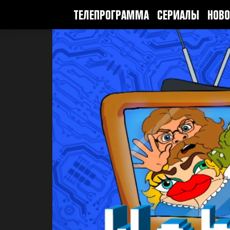
ТЕЛЕПРОГРАММА
СЕРИАЛЫ
НОВО