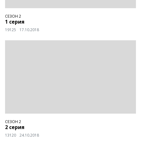
СЕЗОН 2
1 серия
19125
17.10.2018
СЕЗОН 2
2 серия
13120
24.10.2018