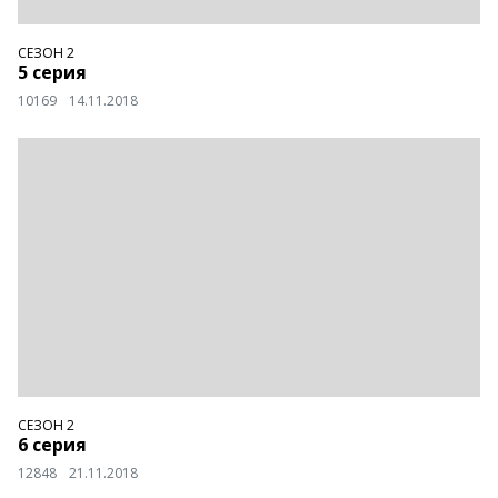
СЕЗОН 2
5 серия
10169
14.11.2018
СЕЗОН 2
6 серия
12848
21.11.2018