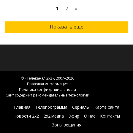
1
2
»
Показать еще
© «
Телеканал 2x2
», 2007–2026
Правовая информация
Политика конфиденциальности
Сайт содержит рекомендательные технологии
Главная
Телепрограмма
Сериалы
Карта сайта
Новости 2х2
2х2.медиа
Эфир
О нас
Контакты
Зоны вещания