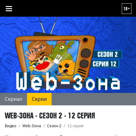
18+
Сериал
Серии
WEB-ЗОНА - СЕЗОН 2 - 12 СЕРИЯ
Видео
Web-Зона
Сезон 2
12 серия