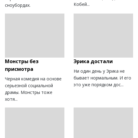
Кобей...
сноубордах.
Монстры без
Эрика достали
присмотра
Ни один день у Эрика не
бывает нормальным. И его
Черная комедия на основе
это уже порядком дос...
серьезной социальной
драмы. Монстры тоже
хотя...