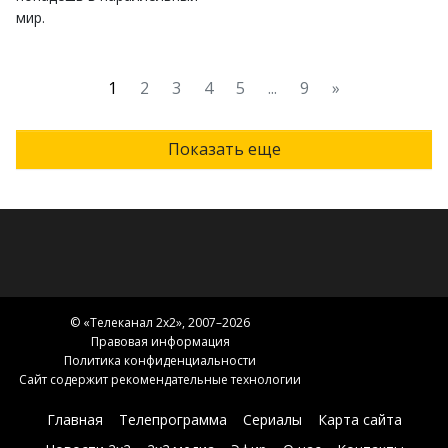
мир.
1
2
3
4
5
...
9
»
Показать еще
© «
Телеканал 2x2
», 2007–2026
Правовая информация
Политика конфиденциальности
Сайт содержит рекомендательные технологии
Главная
Телепрограмма
Сериалы
Карта сайта