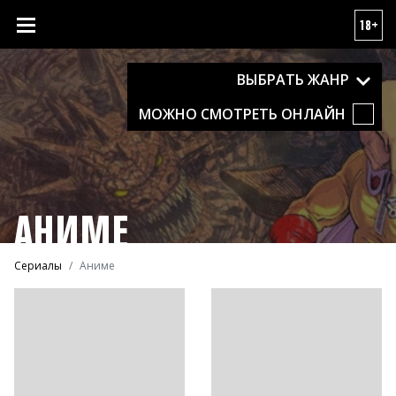
18+
ВЫБРАТЬ ЖАНР
МОЖНО СМОТРЕТЬ ОНЛАЙН
АНИМЕ
Сериалы
Аниме