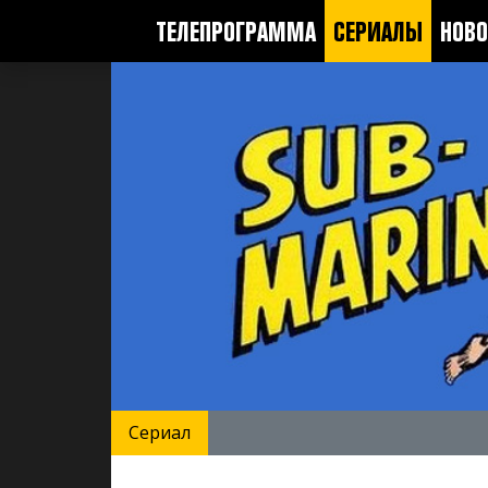
ТЕЛЕПРОГРАММА
СЕРИАЛЫ
НОВО
Сериал