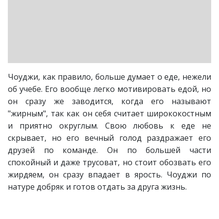
Чоуджи, как правило, больше думает о еде, нежели
об учебе. Его вообще легко мотивировать едой, но
он сразу же заводится, когда его называют
"жирным", так как он себя считает ширококостным
и приятно округлым. Свою любовь к еде не
скрывает, но его вечный голод раздражает его
друзей по команде. Он по большей части
спокойный и даже трусоват, но стоит обозвать его
жирдяем, он сразу впадает в ярость. Чоуджи по
натуре добряк и готов отдать за друга жизнь.