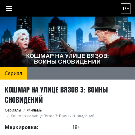
18+
Сериал
КОШМАР НА УЛИЦЕ ВЯЗОВ 3: ВОИНЫ
СНОВИДЕНИЙ
Сериалы
Фильмы
Кошмар на улице Вязов 3: Воины сновидений
Маркировка:
18+