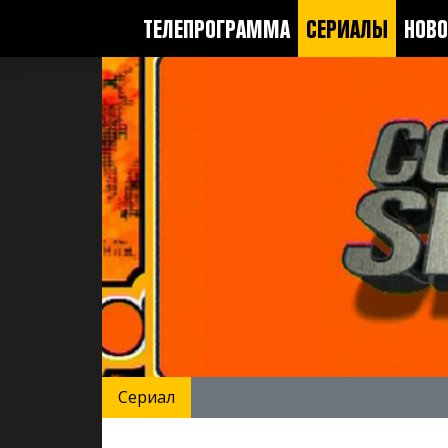
ТЕЛЕПРОГРАММА
СЕРИАЛЫ
НОВО
Сериал