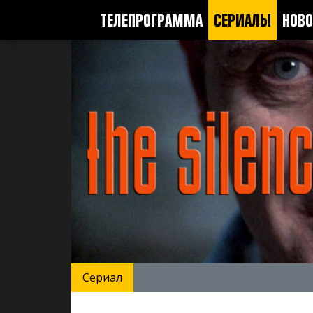
ТЕЛЕПРОГРАММА
СЕРИАЛЫ
НОВО
Сериал