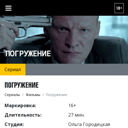
18+
Сериал
ПОГРУЖЕНИЕ
Сериалы
Фильмы
Погружение
Маркировка:
16+
Длительность:
27 мин.
Студия:
Ольга Городецкая