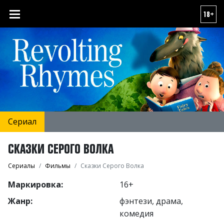
18+
Сериал
СКАЗКИ СЕРОГО ВОЛКА
Сериалы
Фильмы
Сказки Серого Волка
Маркировка:
16+
Жанр:
фэнтези, драма,
комедия