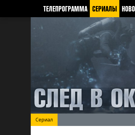
ТЕЛЕПРОГРАММА
СЕРИАЛЫ
НОВО
Сериал