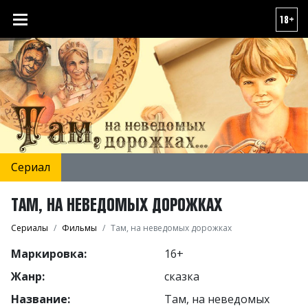
18+
Сериал
ТАМ, НА НЕВЕДОМЫХ ДОРОЖКАХ
Сериалы
Фильмы
Там, на неведомых дорожках
Маркировка:
16+
Жанр:
сказка
Название:
Там, на неведомых