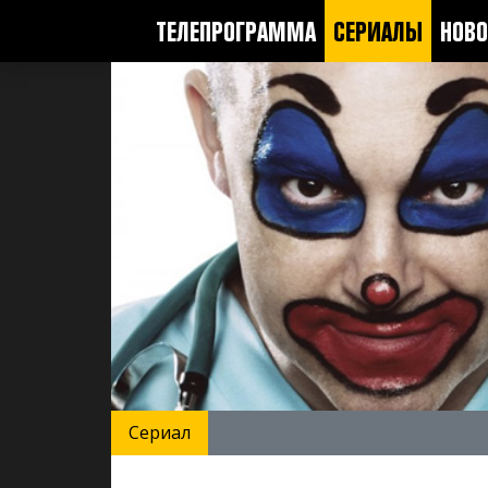
ТЕЛЕПРОГРАММА
СЕРИАЛЫ
НОВО
Сериал