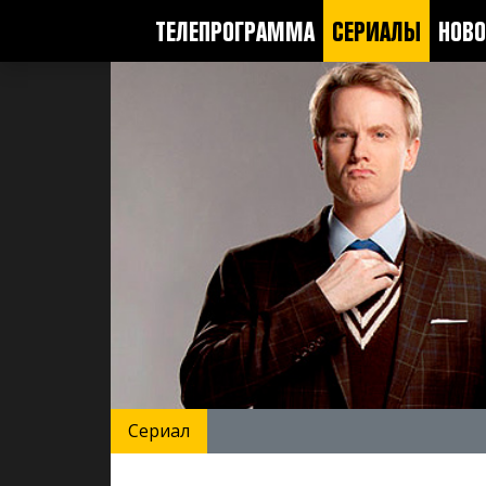
ТЕЛЕПРОГРАММА
СЕРИАЛЫ
НОВО
Сериал