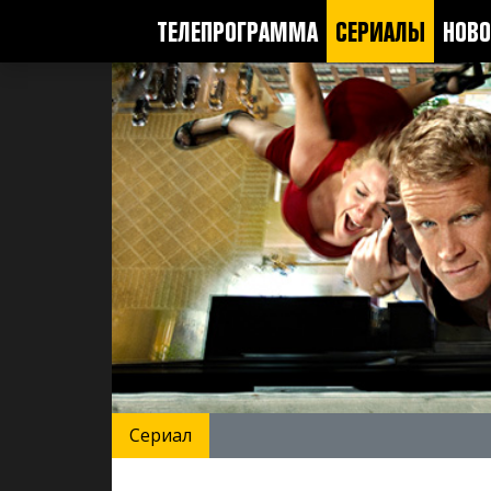
ТЕЛЕПРОГРАММА
СЕРИАЛЫ
НОВО
Сериал